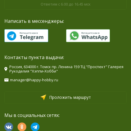
Ответим с 6.00 до 16.45 мск
Написать в мессенджеры:
Контакты пункта выдачи:
Россия, 634000 г. Томск пр. Ленина 159 ТЦ "Проспект" Галерея
Рукоделия "Хэппи-Хобби"
manager@happy-hobby.ru
Проложить маршрут
Мы в социальных сетях: