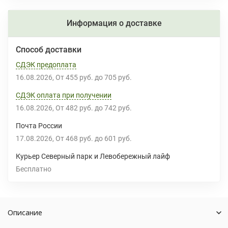
Информация о доставке
Способ доставки
СДЭК предоплата
16.08.2026
От
455 руб.
до
705 руб.
СДЭК оплата при получении
16.08.2026
От
482 руб.
до
742 руб.
Почта России
17.08.2026
От
468 руб.
до
601 руб.
Курьер Северный парк и Левобережный лайф
Бесплатно
Описание