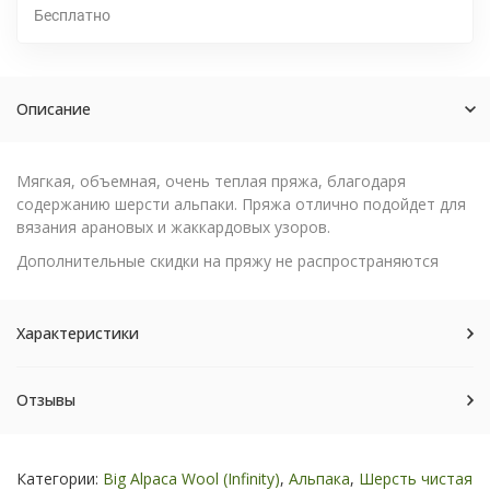
Бесплатно
Описание
Мягкая, объемная, очень теплая пряжа, благодаря
содержанию шерсти альпаки. Пряжа отлично подойдет для
вязания арановых и жаккардовых узоров.
Дополнительные скидки на пряжу не распространяются
Характеристики
Отзывы
Категории:
Big Alpaca Wool (Infinity)
,
Альпака
,
Шерсть чистая