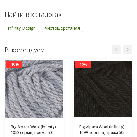
Найти в каталогах
Infinity Design
чистошерстяная
Рекомендуем
-10%
-10%
Big Alpaca Wool (Infinity)
Big Alpaca Wool (Infinity)
1053 серый, пряжа 50г
1099 черный, пряжа 50г