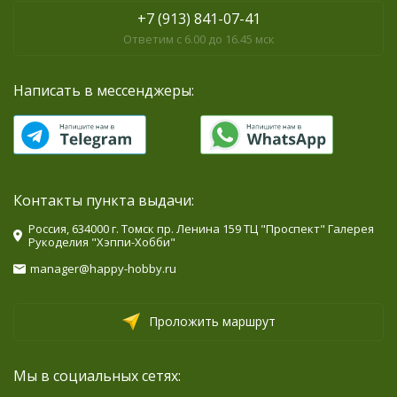
+7 (913) 841-07-41
Ответим с 6.00 до 16.45 мск
Написать в мессенджеры:
Контакты пункта выдачи:
Россия, 634000 г. Томск пр. Ленина 159 ТЦ "Проспект" Галерея
Рукоделия "Хэппи-Хобби"
manager@happy-hobby.ru
Проложить маршрут
Мы в социальных сетях: