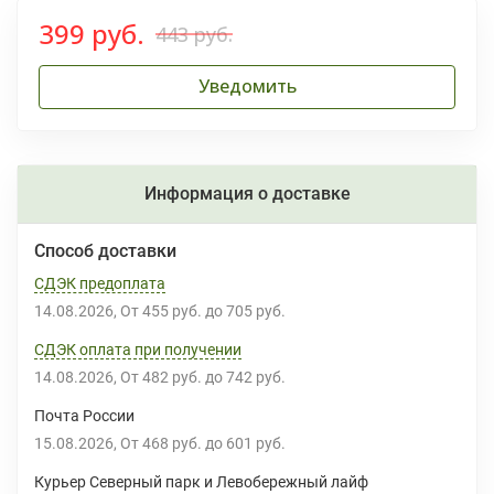
399 руб.
443 руб.
Уведомить
Информация о доставке
Способ доставки
СДЭК предоплата
14.08.2026
От
455 руб.
до
705 руб.
СДЭК оплата при получении
14.08.2026
От
482 руб.
до
742 руб.
Почта России
15.08.2026
От
468 руб.
до
601 руб.
Курьер Северный парк и Левобережный лайф