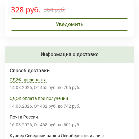
328 руб.
364 руб.
Уведомить
Информация о доставке
Способ доставки
СДЭК предоплата
14.08.2026
От
455 руб.
до
705 руб.
СДЭК оплата при получении
14.08.2026
От
482 руб.
до
742 руб.
Почта России
16.08.2026
От
468 руб.
до
601 руб.
Курьер Северный парк и Левобережный лайф