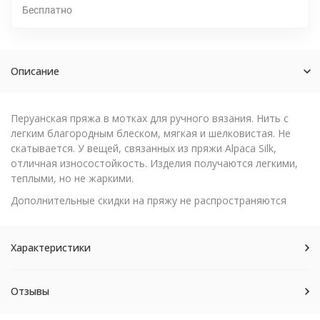
Бесплатно
Описание
Перуанская пряжа в мотках для ручного вязания. Нить с
легким благородным блеском, мягкая и шелковистая. Не
скатывается. У вещей, связанных из пряжи Alpaca Silk,
отличная износостойкость. Изделия получаются легкими,
теплыми, но не жаркими.
Дополнительные скидки на пряжу не распространяются
Характеристики
Отзывы