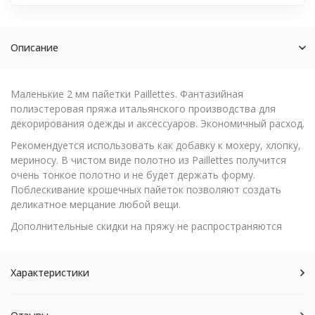
Описание
Маленькие 2 мм пайетки Paillettes. Фантазийная
полиэстеровая пряжа итальянского производства для
декорирования одежды и аксессуаров. Экономичный расход.
Рекомендуется использовать как добавку к мохеру, хлопку,
мериносу. В чистом виде полотно из Paillettes получится
очень тонкое полотно и не будет держать форму.
Поблескивание крошечных пайеток позволяют создать
деликатное мерцание любой вещи.
Дополнительные скидки на пряжу не распространяются
Характеристики