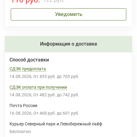
Уведомить
Информация о доставке
Способ доставки
СДЭК предоплата
14.08.2026
От
455 руб.
до
705 руб.
СДЭК оплата при получении
14.08.2026
От
482 руб.
до
742 руб.
Почта России
16.08.2026
От
468 руб.
до
601 руб.
Курьер Северный парк и Левобережный лайф
Бесплатно