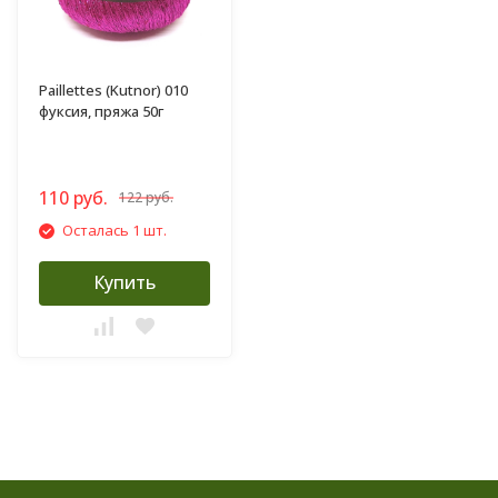
Paillettes (Kutnor) 010
фуксия, пряжа 50г
110 руб.
122 руб.
Осталась 1 шт.
Купить