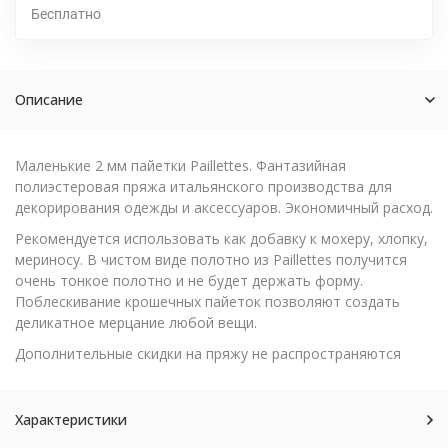
Бесплатно
Описание
Маленькие 2 мм пайетки Paillettes. Фантазийная
полиэстеровая пряжа итальянского производства для
декорирования одежды и аксессуаров. Экономичный расход.
Рекомендуется использовать как добавку к мохеру, хлопку,
мериносу. В чистом виде полотно из Paillettes получится
очень тонкое полотно и не будет держать форму.
Поблескивание крошечных пайеток позволяют создать
деликатное мерцание любой вещи.
Дополнительные скидки на пряжу не распространяются
Характеристики