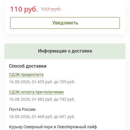
110 руб.
122 руб.
Уведомить
Информация о доставке
Способ доставки
СДЭК предоплата
16.08.2026
От
455 руб.
до
705 руб.
СДЭК оплата при получении
16.08.2026
От
482 руб.
до
742 руб.
Почта России
18.08.2026
От
468 руб.
до
601 руб.
Курьер Северный парк и Левобережный лайф