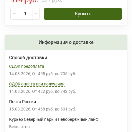
Купить
Информация о доставке
Способ доставки
СДЭК предоплата
14.08.2026
От
455 руб.
до
705 руб.
СДЭК оплата при получении
14.08.2026
От
482 руб.
до
742 руб.
Почта России
15.08.2026
От
468 руб.
до
601 руб.
Курьер Северный парк и Левобережный лайф
Бесплатно