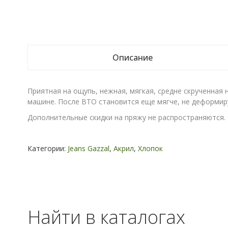
Описание
Приятная на ощупь, нежная, мягкая, средне скрученная 
машине. После ВТО становится еще мягче, не деформируе
Дополнительные скидки на пряжу не распространяются.
Категории:
Jeans Gazzal
,
Акрил
,
Хлопок
Найти в каталогах