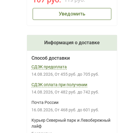
Уведомить
Информация о доставке
Способ доставки
СДЭК предоплата
14.08.2026
От
455 руб.
до
705 руб.
СДЭК оплата при получении
14.08.2026
От
482 руб.
до
742 руб.
Почта России
16.08.2026
От
468 руб.
до
601 руб.
Курьер Северный парк и Левобережный
лайф