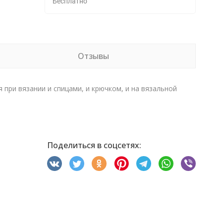
Бесплатно
Отзывы
 при вязании и спицами, и крючком, и на вязальной
Поделиться в соцсетях: