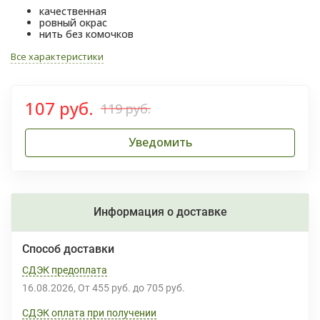
качественная
ровный окрас
нить без комочков
Все характеристики
107 руб.
119 руб.
Уведомить
Информация о доставке
Способ доставки
СДЭК предоплата
16.08.2026
От
455 руб.
до
705 руб.
СДЭК оплата при получении