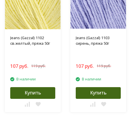
Jeans (Gazzal) 1102
Jeans (Gazzal) 1103
св.желтый, пряжа 50г
сирень, пряжа 50г
107 руб.
107 руб.
119 руб.
119 руб.
В наличии
В наличии
Купить
Купить