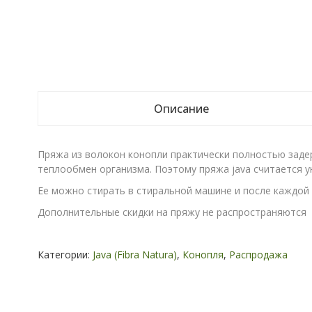
Описание
Пряжа из волокон конопли практически полностью заде
теплообмен организма. Поэтому пряжа java считается у
Ее можно стирать в стиральной машине и после каждой 
Дополнительные скидки на пряжу не распространяются
Категории:
Java (Fibra Natura)
,
Конопля
,
Распродажа