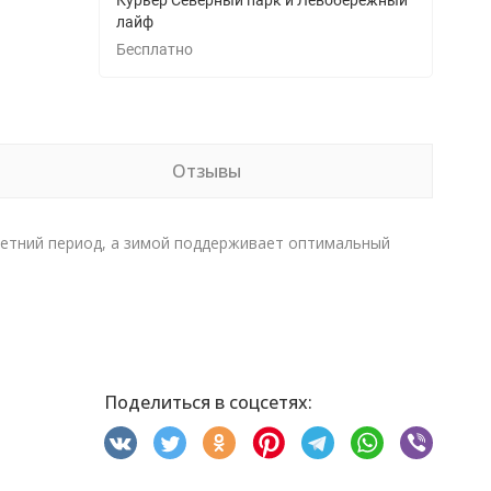
Курьер Северный парк и Левобережный
лайф
Бесплатно
Отзывы
летний период, а зимой поддерживает оптимальный
Поделиться в соцсетях: