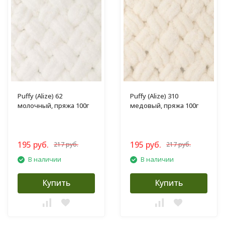
Puffy (Alize) 62
Puffy (Alize) 310
молочный, пряжа 100г
медовый, пряжа 100г
195 руб.
195 руб.
217 руб.
217 руб.
В наличии
В наличии
Купить
Купить