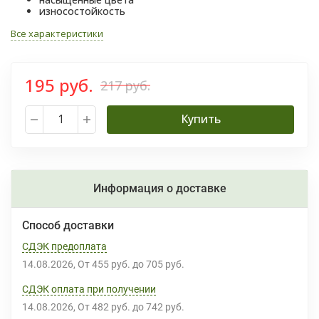
износостойкость
Все характеристики
195 руб.
217 руб.
Купить
Информация о доставке
Способ доставки
СДЭК предоплата
14.08.2026
От
455 руб.
до
705 руб.
СДЭК оплата при получении
14.08.2026
От
482 руб.
до
742 руб.