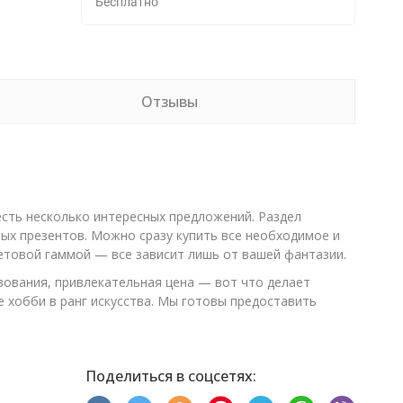
Бесплатно
Отзывы
есть несколько интересных предложений. Раздел
ых презентов. Можно сразу купить все необходимое и
етовой гаммой — все зависит лишь от вашей фантазии.
зования, привлекательная цена — вот что делает
е хобби в ранг искусства. Мы готовы предоставить
Поделиться в соцсетях: