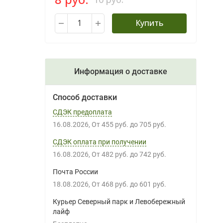
Купить
Информация о доставке
Способ доставки
СДЭК предоплата
16.08.2026
От
455 руб.
до
705 руб.
СДЭК оплата при получении
16.08.2026
От
482 руб.
до
742 руб.
Почта России
18.08.2026
От
468 руб.
до
601 руб.
Курьер Северный парк и Левобережный
лайф