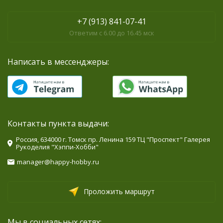
+7 (913) 841-07-41
Ответим с 6.00 до 16.45 мск
Написать в мессенджеры:
Контакты пункта выдачи:
Россия, 634000 г. Томск пр. Ленина 159 ТЦ "Проспект" Галерея
Рукоделия "Хэппи-Хобби"
manager@happy-hobby.ru
Проложить маршрут
Мы в социальных сетях: