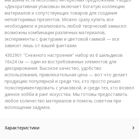
«Декоративная упаковка» включает богатую коллекцию
материалов и сопутствующих товаров для создания
неповторимых презентов. Можно сразу купить все
необходимое и реализовать любой творческий замысел:
возможны комбинации различных материалов,
эксперименты с фактурами и цветовой гаммой — все
зависит лишь от вашей фантазии.
4302901 "Снежного настроения" набор из 6 шильдиков
16х24 см — один из востребованных элементов для
декорирования. Высокое качество, удобство
использования, привлекательная цена — вот что делает
продукцию популярной и среди тех, кто просто решил
поэкспериментировать с упаковкой, и среди тех, кто возвел
данное хобби в ранг искусства. Мы готовы предоставить
любое количество материалов и помочь советом при
воплощении задумок.
Характеристики