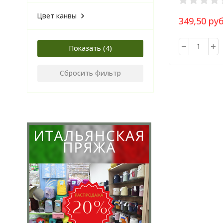
Цвет канвы
349,50 руб
Показать
Сбросить фильтр