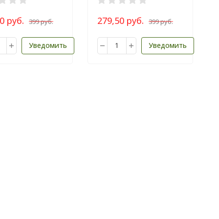
0 руб.
279,50 руб.
399 руб.
399 руб.
Уведомить
Уведомить