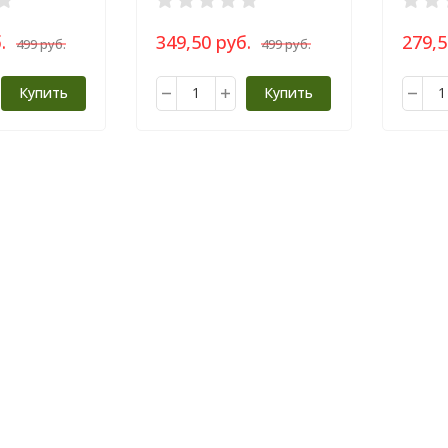
.
349,50 руб.
279,5
499 руб.
499 руб.
Купить
Купить