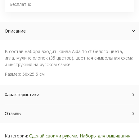
Бесплатно
Описание
В состав набора входит: канва Aida 16 ct белого цвета,
игла, мулине хлопок (35 цветов), цветная символьная схема
и инструкция на русском языке.
Размер: 50х25,5 см
Характеристики
Отзывы
Категории:
Сделай своими руками
,
Наборы для вышивания