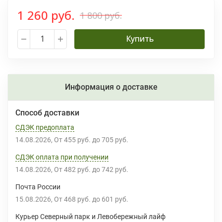
1 260 руб.
1 800 руб.
Купить
Информация о доставке
Способ доставки
СДЭК предоплата
14.08.2026
От
455 руб.
до
705 руб.
СДЭК оплата при получении
14.08.2026
От
482 руб.
до
742 руб.
Почта России
15.08.2026
От
468 руб.
до
601 руб.
Курьер Северный парк и Левобережный лайф