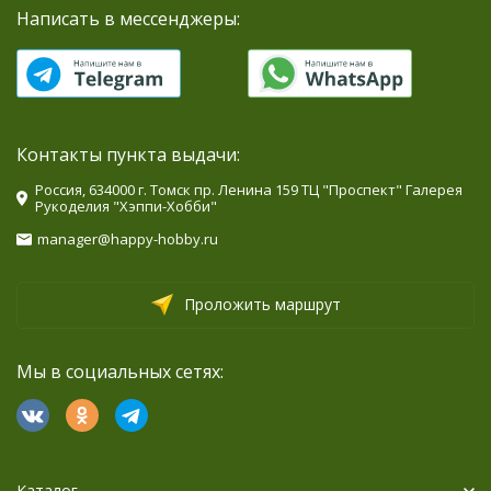
Написать в мессенджеры:
Контакты пункта выдачи:
Россия, 634000 г. Томск пр. Ленина 159 ТЦ "Проспект" Галерея
Рукоделия "Хэппи-Хобби"
manager@happy-hobby.ru
Проложить маршрут
Мы в социальных сетях:
Каталог