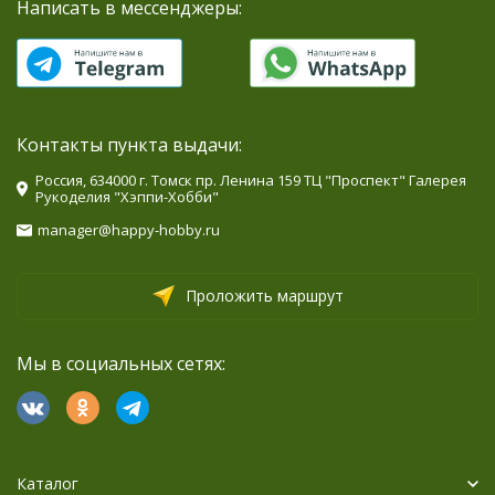
Написать в мессенджеры:
Контакты пункта выдачи:
Россия, 634000 г. Томск пр. Ленина 159 ТЦ "Проспект" Галерея
Рукоделия "Хэппи-Хобби"
manager@happy-hobby.ru
Проложить маршрут
Мы в социальных сетях:
Каталог