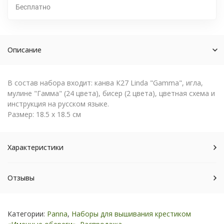
Бесплатно
Описание
В состав набора входит: канва К27 Linda "Gamma", игла,
мулине "Гамма" (24 цветa), бисер (2 цвета), цветная схема и
инструкция на русском языке.
Размер: 18.5 x 18.5 см
Характеристики
Отзывы
Категории:
Panna
,
Наборы для вышивания крестиком