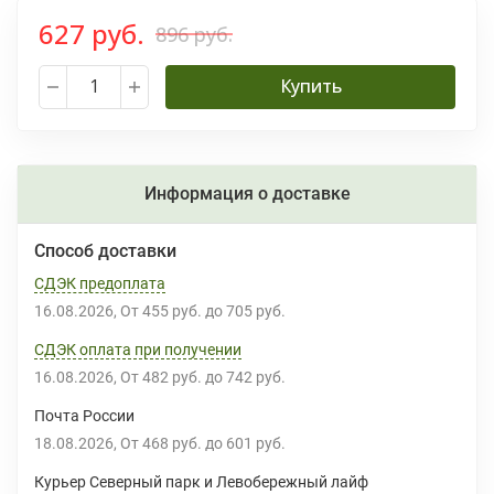
627 руб.
896 руб.
Купить
Информация о доставке
Способ доставки
СДЭК предоплата
16.08.2026
От
455 руб.
до
705 руб.
СДЭК оплата при получении
16.08.2026
От
482 руб.
до
742 руб.
Почта России
18.08.2026
От
468 руб.
до
601 руб.
Курьер Северный парк и Левобережный лайф