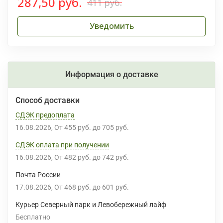
287,50 руб.
411 руб.
Уведомить
Информация о доставке
Способ доставки
СДЭК предоплата
16.08.2026
От
455 руб.
до
705 руб.
СДЭК оплата при получении
16.08.2026
От
482 руб.
до
742 руб.
Почта России
17.08.2026
От
468 руб.
до
601 руб.
Курьер Северный парк и Левобережный лайф
Бесплатно