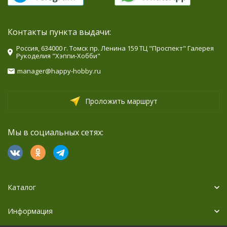
Контакты пункта выдачи:
Россия, 634000 г. Томск пр. Ленина 159 ТЦ "Проспект" Галерея
Рукоделия "Хэппи-Хобби"
manager@happy-hobby.ru
Проложить маршрут
Мы в социальных сетях:
Каталог
Информация