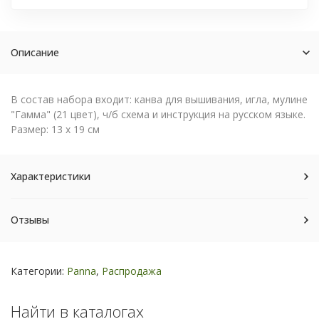
Описание
В состав набора входит: канва для вышивания, игла, мулине
"Гамма" (21 цвет), ч/б схема и инструкция на русском языке.
Размер:
13 х 19 см
Характеристики
Отзывы
Категории:
Panna
,
Распродажа
Найти в каталогах