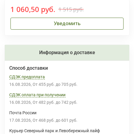
1 060,50 руб.
1 515 руб.
Уведомить
Информация о доставке
Способ доставки
СДЭК предоплата
16.08.2026
От
455 руб.
до
705 руб.
СДЭК оплата при получении
16.08.2026
От
482 руб.
до
742 руб.
Почта России
17.08.2026
От
468 руб.
до
601 руб.
Курьер Северный парк и Левобережный лайф