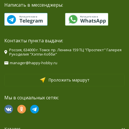
Написать в мессенджеры:
Контакты пункта выдачи:
Россия, 634000 г. Томск пр. Ленина 159 ТЦ "Проспект" Галерея
Рукоделия "Хэппи-Хобби"
manager@happy-hobby.ru
Проложить маршрут
Мы в социальных сетях:
Каталог