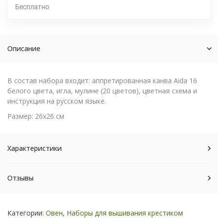
Бесплатно
Описание
В состав набора входит: аппретированная канва Aida 16
белого цвета, игла, мулине (20 цветов), цветная схема и
инструкция на русском языке.
Размер: 26х26 см
Характеристики
Отзывы
Категории:
Овен
,
Наборы для вышивания крестиком