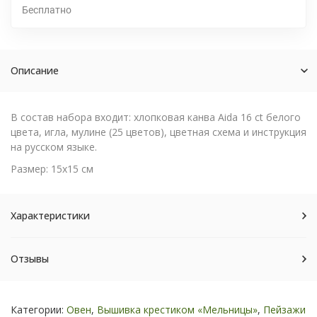
Бесплатно
Описание
В состав набора входит: хлопковая канва Aida 16 ct белого
цвета, игла, мулине (25 цветов), цветная схема и инструкция
на русском языке.
Размер: 15х15 см
Характеристики
Отзывы
Категории:
Овен
,
Вышивка крестиком «Мельницы»
,
Пейзажи