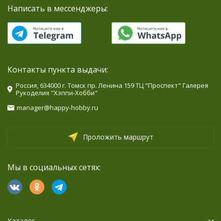
Написать в мессенджеры:
Контакты пункта выдачи:
Россия, 634000 г. Томск пр. Ленина 159 ТЦ "Проспект" Галерея
Рукоделия "Хэппи-Хобби"
manager@happy-hobby.ru
Проложить маршрут
Мы в социальных сетях:
Каталог