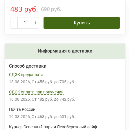
483 руб.
690 руб.
Купить
Информация о доставке
Способ доставки
СДЭК предоплата
18.08.2026
От
455 руб.
до
705 руб.
СДЭК оплата при получении
18.08.2026
От
482 руб.
до
742 руб.
Почта России
19.08.2026
От
468 руб.
до
601 руб.
Курьер Северный парк и Левобережный лайф