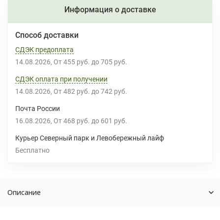
Информация о доставке
Способ доставки
СДЭК предоплата
14.08.2026
От
455 руб.
до
705 руб.
СДЭК оплата при получении
14.08.2026
От
482 руб.
до
742 руб.
Почта России
16.08.2026
От
468 руб.
до
601 руб.
Курьер Северный парк и Левобережный лайф
Бесплатно
Описание