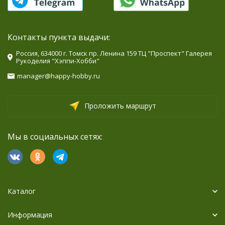
Контакты пункта выдачи:
Россия, 634000 г. Томск пр. Ленина 159 ТЦ "Проспект" Галерея
Рукоделия "Хэппи-Хобби"
manager@happy-hobby.ru
Проложить маршрут
Мы в социальных сетях:
Каталог
Информация