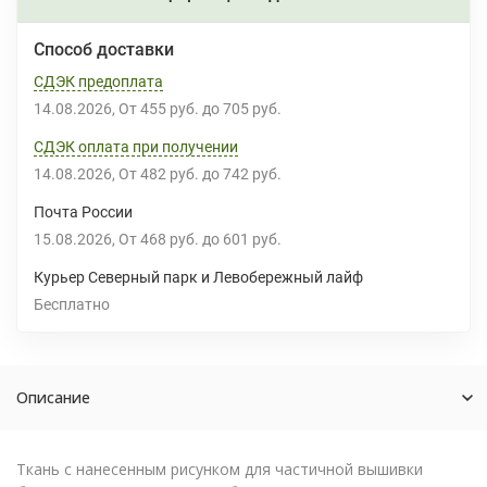
Способ доставки
СДЭК предоплата
14.08.2026
От
455 руб.
до
705 руб.
СДЭК оплата при получении
14.08.2026
От
482 руб.
до
742 руб.
Почта России
15.08.2026
От
468 руб.
до
601 руб.
Курьер Северный парк и Левобережный лайф
Бесплатно
Описание
Ткань с нанесенным рисунком для частичной вышивки