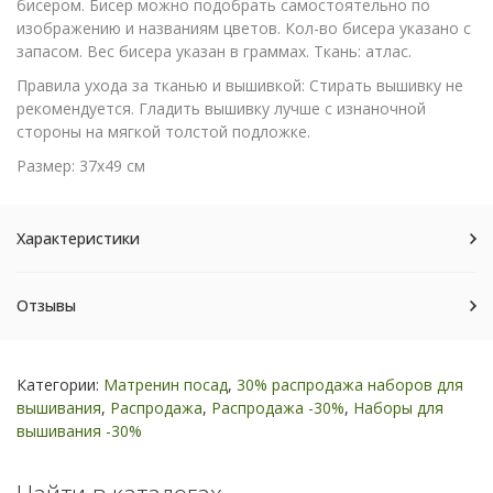
бисером. Бисер можно подобрать самостоятельно по
изображению и названиям цветов. Кол-во бисера указано с
запасом. Вес бисера указан в граммах. Ткань: атлас.
Правила ухода за тканью и вышивкой: Стирать вышивку не
рекомендуется. Гладить вышивку лучше с изнаночной
стороны на мягкой толстой подложке.
Размер: 37х49 см
Характеристики
Отзывы
Категории:
Матренин посад
,
30% распродажа наборов для
вышивания
,
Распродажа
,
Распродажа -30%
,
Наборы для
вышивания -30%