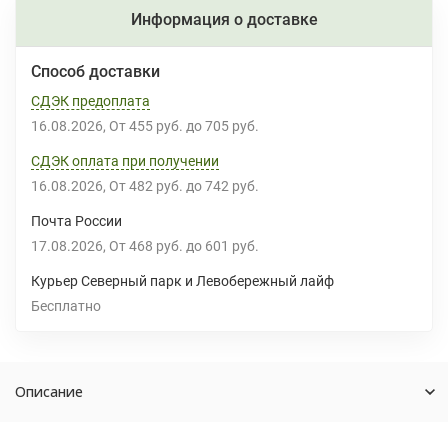
Информация о доставке
Способ доставки
СДЭК предоплата
16.08.2026
От
455 руб.
до
705 руб.
СДЭК оплата при получении
16.08.2026
От
482 руб.
до
742 руб.
Почта России
17.08.2026
От
468 руб.
до
601 руб.
Курьер Северный парк и Левобережный лайф
Бесплатно
Описание