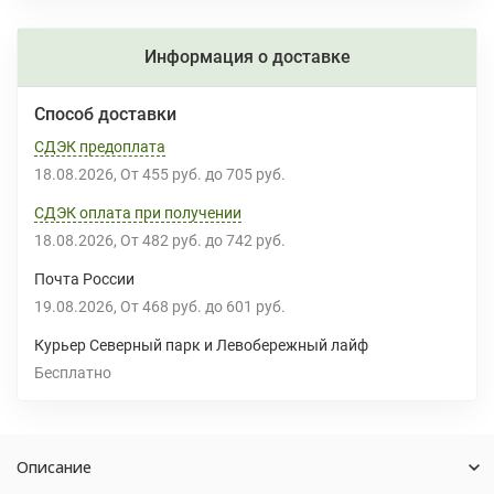
Информация о доставке
Способ доставки
СДЭК предоплата
18.08.2026
От
455 руб.
до
705 руб.
СДЭК оплата при получении
18.08.2026
От
482 руб.
до
742 руб.
Почта России
19.08.2026
От
468 руб.
до
601 руб.
Курьер Северный парк и Левобережный лайф
Бесплатно
Описание