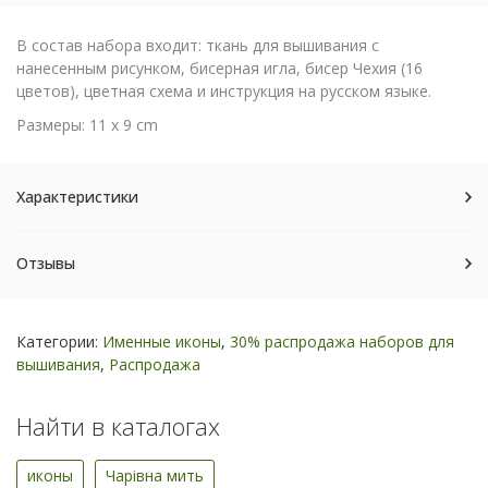
В состав набора входит: ткань для вышивания с
нанесенным рисунком, бисерная игла, бисер Чехия (16
цветов), цветная схема и инструкция на русском языке.
Размеры: 11 х 9 cm
Характеристики
Отзывы
Категории:
Именные иконы
,
30% распродажа наборов для
вышивания
,
Распродажа
Найти в каталогах
иконы
Чарiвна мить