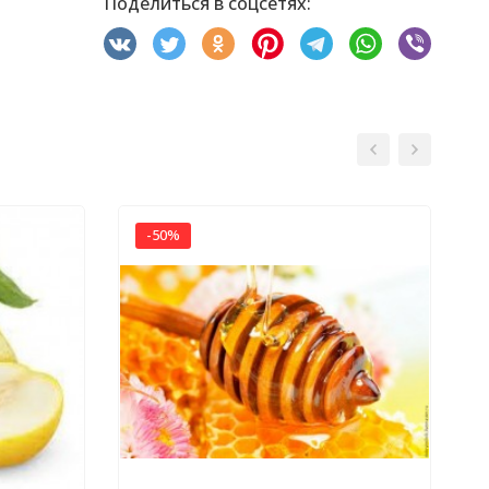
Поделиться в соцсетях:
-50%