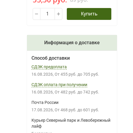
Купить
Информация о доставке
Способ доставки
СДЭК предоплата
16.08.2026
От
455 руб.
до
705 руб.
СДЭК оплата при получении
16.08.2026
От
482 руб.
до
742 руб.
Почта России
17.08.2026
От
468 руб.
до
601 руб.
Курьер Северный парк и Левобережный
лайф