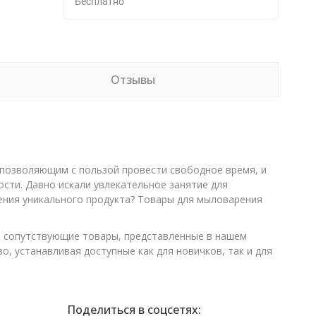
Бесплатно
Отзывы
 позволяющим с пользой провести свободное время, и
сти. Давно искали увлекательное занятие для
ения уникального продукта? Товары для мыловарения
и сопутствующие товары, представленные в нашем
, устанавливая доступные как для новичков, так и для
Поделиться в соцсетях: