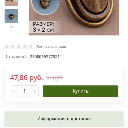
Написать отзыв
Штрихкод1:
2900069277321
47,86 руб.
57 руб.
Купить
Информация о доставке