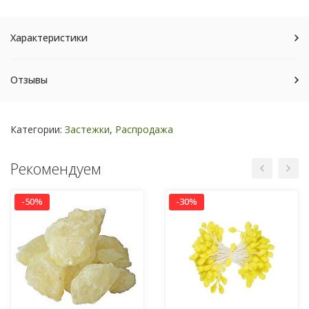
Характеристики
Отзывы
Категории:
Застежки
,
Распродажа
Рекомендуем
-50%
-30%