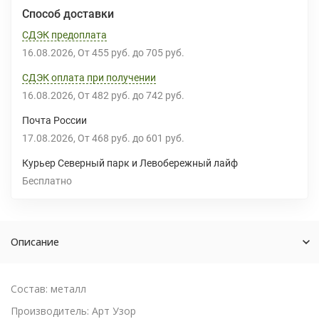
Способ доставки
СДЭК предоплата
16.08.2026
От
455 руб.
до
705 руб.
СДЭК оплата при получении
16.08.2026
От
482 руб.
до
742 руб.
Почта России
17.08.2026
От
468 руб.
до
601 руб.
Курьер Северный парк и Левобережный лайф
Бесплатно
Описание
Состав: металл
Производитель: Арт Узор