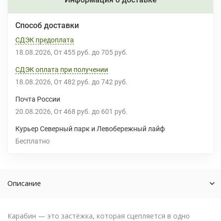
Способ доставки
СДЭК предоплата
18.08.2026
От
455 руб.
до
705 руб.
СДЭК оплата при получении
18.08.2026
От
482 руб.
до
742 руб.
Почта России
20.08.2026
От
468 руб.
до
601 руб.
Курьер Северный парк и Левобережный лайф
Бесплатно
Описание
Карабин — это застёжка, которая сцепляется в одно