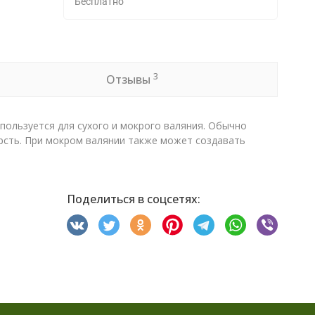
Бесплатно
3
Отзывы
спользуется для сухого и мокрого валяния. Обычно
ерсть. При мокром валянии также может создавать
Поделиться в соцсетях: