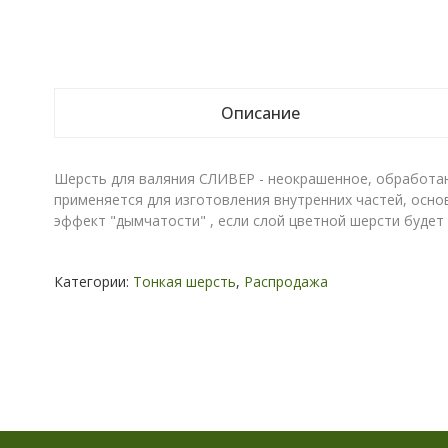
Описание
Шерсть для валяния СЛИВЕР - неокрашенное, обработан
применяется для изготовления внутренних частей, осно
эффект "дымчатости" , если слой цветной шерсти будет
Категории:
Тонкая шерсть
,
Распродажа