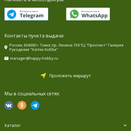
Контакты пункта выдачи:
Россия, 634000 г. Томск пр. Ленина 159 ТЦ "Проспект" Галерея
Рукоделия "Хэппи-Хобби"
manager@happy-hobby.ru
Проложить маршрут
Мы в социальных сетях:
Каталог