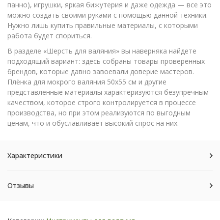
панно), игрушки, яркая бижутерия и даже одежда — все это
можно создать своими руками с помощью данной техники.
Нужно лишь купить правильные материалы, с которыми
работа будет спориться.
В разделе «Шерсть для валяния» вы наверняка найдете
подходящий вариант: здесь собраны товары проверенных
брендов, которые давно завоевали доверие мастеров.
Плёнка для мокрого валяния 50х55 см и другие
представленные материалы характеризуются безупречным
качеством, которое строго контролируется в процессе
производства, но при этом реализуются по выгодным
ценам, что и обуславливает высокий спрос на них.
Характеристики
Отзывы