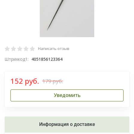
Написать отзыв
Штрихкод1:
4051856123364
152 руб.
179 руб.
Уведомить
Информация о доставке