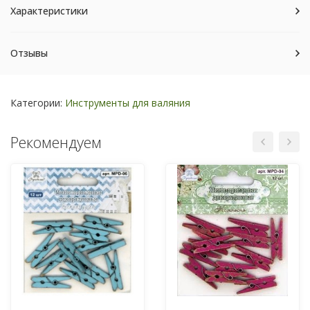
Характеристики
Отзывы
Категории:
Инструменты для валяния
Рекомендуем