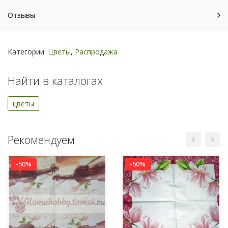
Отзывы
Категории:
Цветы
,
Распродажа
Найти в каталогах
цветы
Рекомендуем
-50%
-50%