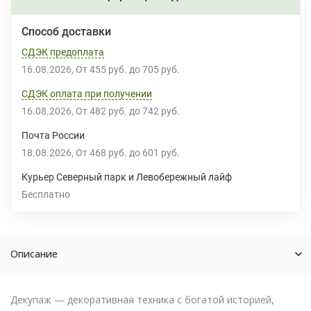
Способ доставки
СДЭК предоплата
16.08.2026
От
455 руб.
до
705 руб.
СДЭК оплата при получении
16.08.2026
От
482 руб.
до
742 руб.
Почта России
18.08.2026
От
468 руб.
до
601 руб.
Курьер Северный парк и Левобережный лайф
Бесплатно
Описание
Декупаж — декоративная техника с богатой историей,