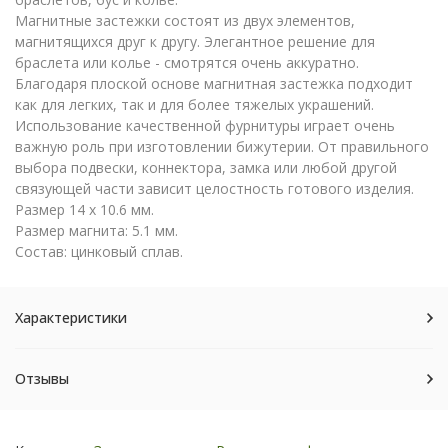
Магнитные застежки состоят из двух элементов,
магнитящихся друг к другу. Элегантное решение для
браслета или колье - смотрятся очень аккуратно.
Благодаря плоской основе магнитная застежка подходит
как для легких, так и для более тяжелых украшений.
Использование качественной фурнитуры играет очень
важную роль при изготовлении бижутерии. От правильного
выбора подвески, коннектора, замка или любой другой
связующей части зависит целостность готового изделия.
Размер 14 х 10.6 мм.
Размер магнита: 5.1 мм.
Состав: цинковый сплав.
Характеристики
Отзывы