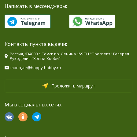
Написать в мессенджеры:
Контакты пункта выдачи:
Россия, 634000 г. Томск пр. Ленина 159 ТЦ "Проспект" Галерея
Рукоделия "Хэппи-Хобби"
manager@happy-hobby.ru
Проложить маршрут
Мы в социальных сетях: