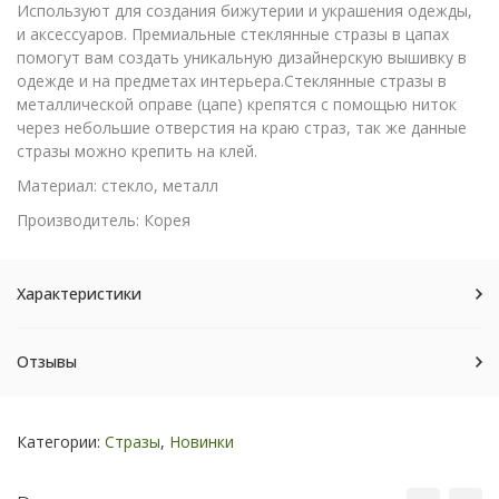
Используют для создания бижутерии и украшения одежды,
и аксессуаров. Премиальные стеклянные стразы в цапах
помогут вам создать уникальную дизайнерскую вышивку в
одежде и на предметах интерьера.Стеклянные стразы в
металлической оправе (цапе) крепятся с помощью ниток
через небольшие отверстия на краю страз, так же данные
стразы можно крепить на клей.
Материал: стекло, металл
Производитель: Корея
Характеристики
Отзывы
Категории:
Стразы
,
Новинки