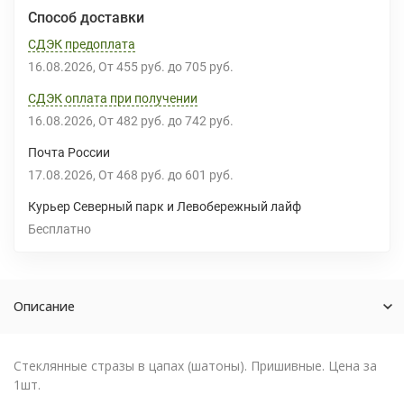
Способ доставки
СДЭК предоплата
16.08.2026
От
455 руб.
до
705 руб.
СДЭК оплата при получении
16.08.2026
От
482 руб.
до
742 руб.
Почта России
17.08.2026
От
468 руб.
до
601 руб.
Курьер Северный парк и Левобережный лайф
Бесплатно
Описание
Стеклянные стразы в цапах (шатоны). Пришивные. Цена за
1шт.