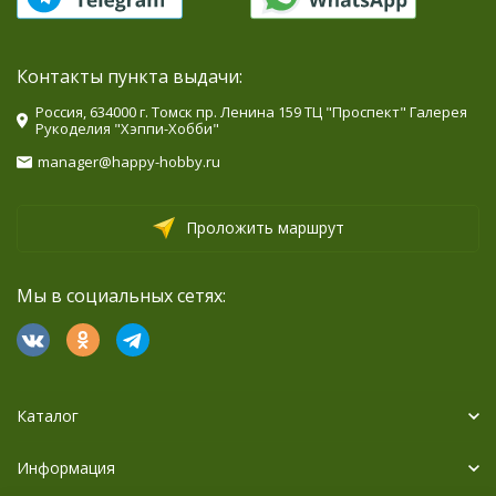
Контакты пункта выдачи:
Россия, 634000 г. Томск пр. Ленина 159 ТЦ "Проспект" Галерея
Рукоделия "Хэппи-Хобби"
manager@happy-hobby.ru
Проложить маршрут
Мы в социальных сетях:
Каталог
Информация