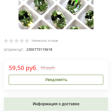
Написать отзыв
Штрихкод1:
2300773119618
59,50 руб.
70 руб.
Уведомить
Информация о доставке