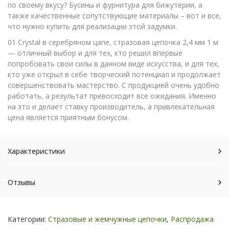
по своему вкусу? Бусины и фурнитура для бижутерии, а
также качественные сопутствующие материалы – вот и все,
что нужно купить для реализации этой задумки.
01 Crystal в серебряном цапе, стразовая цепочка 2,4 мм 1 м
— отличный выбор и для тех, кто решил впервые
попробовать свои силы в данном виде искусства, и для тех,
кто уже открыл в себе творческий потенциал и продолжает
совершенствовать мастерство. С продукцией очень удобно
работать, а результат превосходит все ожидания. Именно
на это и делает ставку производитель, а привлекательная
цена является приятным бонусом.
Характеристики
Отзывы
Категории:
Стразовые и жемчужные цепочки
,
Распродажа