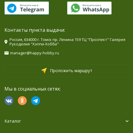
Контакты пункта выдачи:
Россия, 634000 г. Томск пр. Ленина 159 ТЦ "Проспект" Галерея
Рукоделия "Хэппи-Хобби"
manager@happy-hobby.ru
Проложить маршрут
Мы в социальных сетях:
Каталог