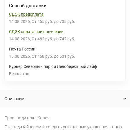
Способ доставки
СДЭК предоплата
14.08.2026
От
455 руб.
до
705 руб.
СДЭК оплата при получении
14.08.2026
От
482 руб.
до
742 руб.
Почта России
15.08.2026
От
468 руб.
до
601 руб.
Курьер Северный парк и Левобережный лайф
Бесплатно
Описание
Производитель: Корея
Стать дизайнером и создать уникальные украшения точно