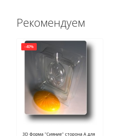
Рекомендуем
-40%
3D форма "Сияние" сторона А для