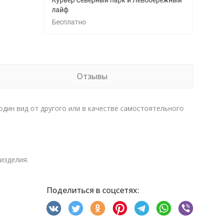
Курьер Северный парк и Левобережный
лайф
Бесплатно
Отзывы
один вид от другого или в качестве самостоятельного
изделия.
Поделиться в соцсетях: