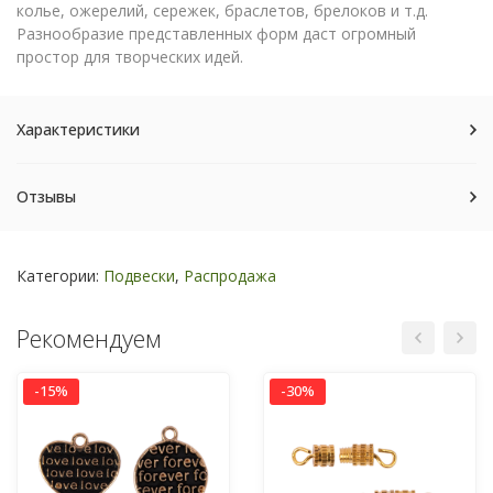
колье, ожерелий, сережек, браслетов, брелоков и т.д.
Разнообразие представленных форм даст огромный
простор для творческих идей.
Характеристики
Отзывы
Категории:
Подвески
,
Распродажа
Рекомендуем
-15%
-30%