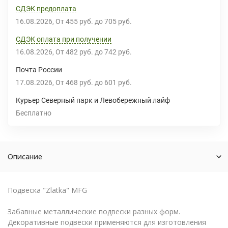
СДЭК предоплата
16.08.2026
От
455 руб.
до
705 руб.
СДЭК оплата при получении
16.08.2026
От
482 руб.
до
742 руб.
Почта России
17.08.2026
От
468 руб.
до
601 руб.
Курьер Северный парк и Левобережный лайф
Бесплатно
Описание
Подвеска "Zlatka" MFG
Забавные металлические подвески разных форм.
Декоративные подвески применяются для изготовления