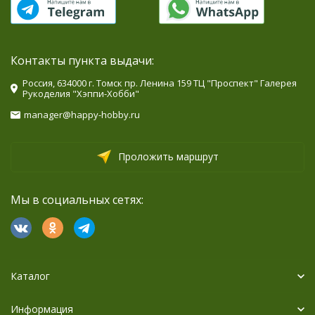
Контакты пункта выдачи:
Россия, 634000 г. Томск пр. Ленина 159 ТЦ "Проспект" Галерея
Рукоделия "Хэппи-Хобби"
manager@happy-hobby.ru
Проложить маршрут
Мы в социальных сетях:
Каталог
Информация