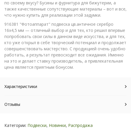
по своему вкусу? Бусины и фурнитура для бижутерии, а
также качественные сопутствующие материалы – вот и все,
что нужно купить для реализации этой задумки.
916381 "Фотоаппарат" подвеска цв.античное серебро
16х4,5 мм — отличный выбор и для тех, кто решил впервые
попробовать свои силы в данном виде искусства, и для тех,
кто уже открыл в себе творческий потенциал и продолжает
совершенствовать мастерство. С продукцией очень удобно
работать, а результат превосходит все ожидания. Именно
на это и делает ставку производитель, а привлекательная
цена является приятным бонусом.
Характеристики
Отзывы
Категории:
Подвески
,
Новинки
,
Распродажа