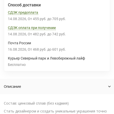
Способ доставки
СДЭК предоплата
14.08.2026
От
455 руб.
до
705 руб.
СДЭК оплата при получении
14.08.2026
От
482 руб.
до
742 руб.
Почта России
16.08.2026
От
468 руб.
до
601 руб.
Курьер Северный парк и Левобережный лайф
Бесплатно
Описание
Состав: цинковый сплав (без кадмия)
Стать дизайнером и создать уникальные украшения точно