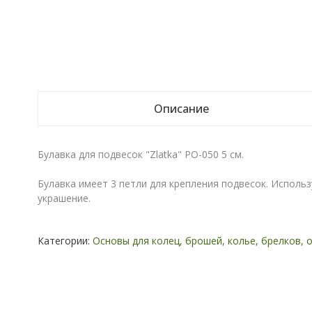
Описание
Булавка для подвесок "Zlatka" PO-050 5 см.
Булавка имеет 3 петли для крепления подвесок. Исполь
украшение.
Категории:
Основы для колец, брошей, колье, брелков, 