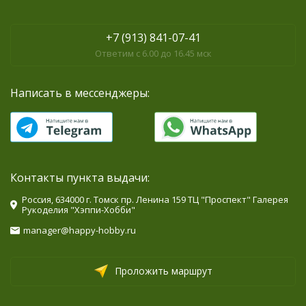
+7 (913) 841-07-41
Ответим с 6.00 до 16.45 мск
Написать в мессенджеры:
Контакты пункта выдачи:
Россия, 634000 г. Томск пр. Ленина 159 ТЦ "Проспект" Галерея
Рукоделия "Хэппи-Хобби"
manager@happy-hobby.ru
Проложить маршрут