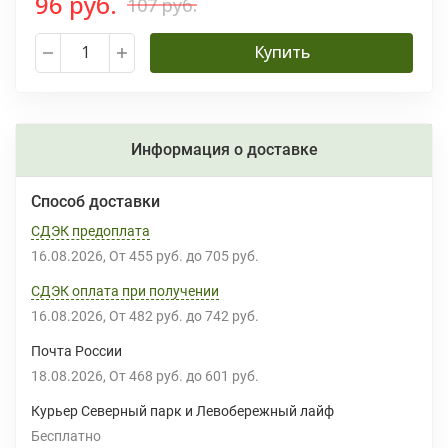
96 руб.
107 руб.
Купить
Информация о доставке
Способ доставки
СДЭК предоплата
16.08.2026
От
455 руб.
до
705 руб.
СДЭК оплата при получении
16.08.2026
От
482 руб.
до
742 руб.
Почта России
18.08.2026
От
468 руб.
до
601 руб.
Курьер Северный парк и Левобережный лайф
Бесплатно