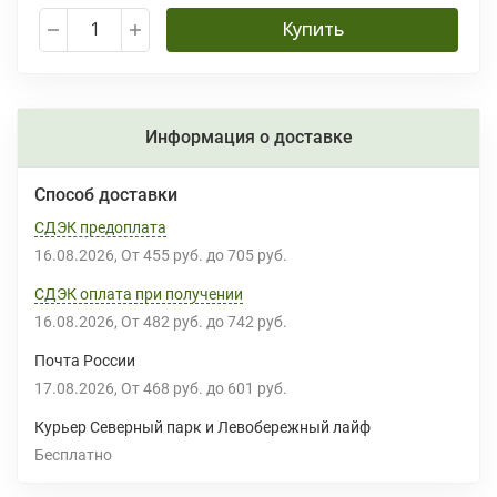
Купить
Информация о доставке
Способ доставки
СДЭК предоплата
16.08.2026
От
455 руб.
до
705 руб.
СДЭК оплата при получении
16.08.2026
От
482 руб.
до
742 руб.
Почта России
17.08.2026
От
468 руб.
до
601 руб.
Курьер Северный парк и Левобережный лайф
Бесплатно