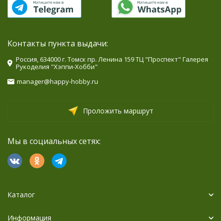
Контакты пункта выдачи:
Россия, 634000 г. Томск пр. Ленина 159 ТЦ "Проспект" Галерея
Рукоделия "Хэппи-Хобби"
manager@happy-hobby.ru
Проложить маршрут
Мы в социальных сетях:
Каталог
Информация