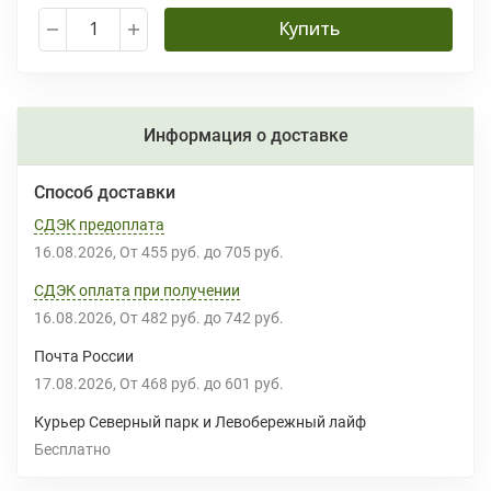
Купить
Информация о доставке
Способ доставки
СДЭК предоплата
16.08.2026
От
455 руб.
до
705 руб.
СДЭК оплата при получении
16.08.2026
От
482 руб.
до
742 руб.
Почта России
17.08.2026
От
468 руб.
до
601 руб.
Курьер Северный парк и Левобережный лайф
Бесплатно