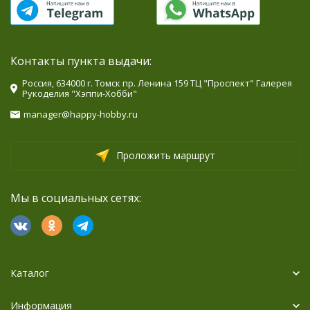
Контакты пункта выдачи:
Россия, 634000 г. Томск пр. Ленина 159 ТЦ "Проспект" Галерея
Рукоделия "Хэппи-Хобби"
manager@happy-hobby.ru
Проложить маршрут
Мы в социальных сетях:
Каталог
Информация