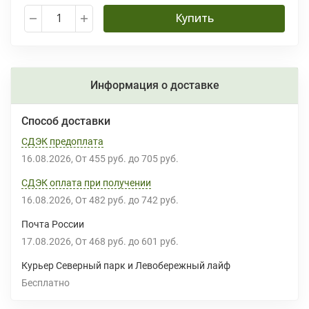
Купить
Информация о доставке
Способ доставки
СДЭК предоплата
16.08.2026
От
455 руб.
до
705 руб.
СДЭК оплата при получении
16.08.2026
От
482 руб.
до
742 руб.
Почта России
17.08.2026
От
468 руб.
до
601 руб.
Курьер Северный парк и Левобережный лайф
Бесплатно