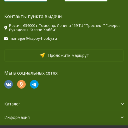
Контакты пункта выдачи:
Россия, 634000 г. Томск пр. Ленина 159 ТЦ "Проспект" Галерея
Рукоделия "Хэппи-Хобби"
manager@happy-hobby.ru
Проложить маршрут
Мы в социальных сетях:
Каталог
Информация