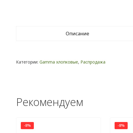
Описание
Категории:
Gamma хлопковые
,
Распродажа
Рекомендуем
-8%
-8%