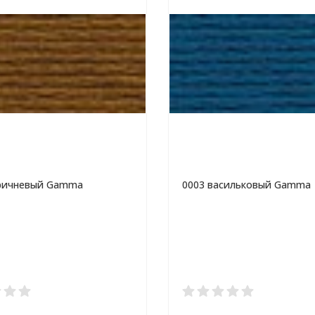
оричневый Gamma
0003 васильковый Gamma