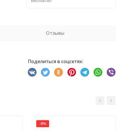
Бесплатно
Отзывы
Поделиться в соцсетях:
-8%