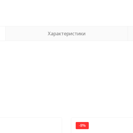
Характеристики
-8%