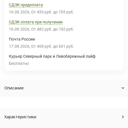
СДЭК предоплата
16.08.2026
От
455 руб.
до
705 руб.
СДЭК оплата при получении
16.08.2026
От
482 руб.
до
742 руб.
Почта России
17.08.2026
От
468 руб.
до
601 руб.
Курьер Северный парк и Левобережный лайф
Бесплатно
Описание
Характеристики