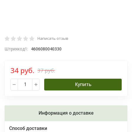
Написать отзыв
Штрихкод1:
4606080040330
34 руб.
37 руб.
Купить
Информация о доставке
Способ доставки