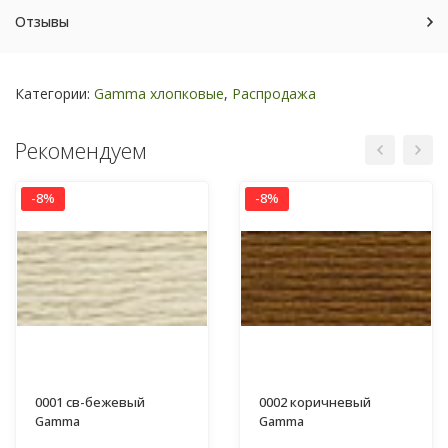
Отзывы
Категории:
Gamma хлопковые
,
Распродажа
Рекомендуем
-8%
-8%
0001 св-бежевый
0002 коричневый
Gamma
Gamma