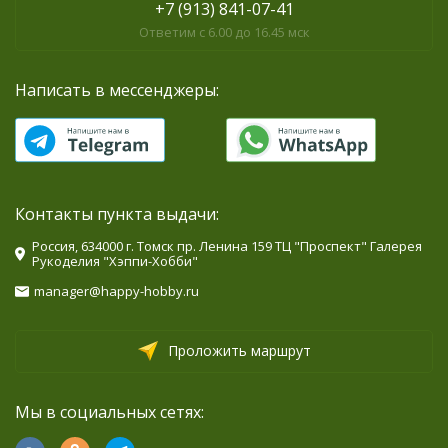
+7 (913) 841-07-41
Ответим с 6.00 до 16.45 мск
Написать в мессенджеры:
Контакты пункта выдачи:
Россия, 634000 г. Томск пр. Ленина 159 ТЦ "Проспект" Галерея
Рукоделия "Хэппи-Хобби"
manager@happy-hobby.ru
Проложить маршрут
Мы в социальных сетях: