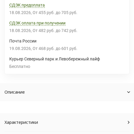
СДЭК предоплата
18.08.2026
От
455 руб.
до
705 руб.
СДЭК оплата при получении
18.08.2026
От
482 руб.
до
742 руб.
Почта России
19.08.2026
От
468 руб.
до
601 руб.
Курьер Северный парк и Левобережный лайф
Бесплатно
Описание
Характеристики