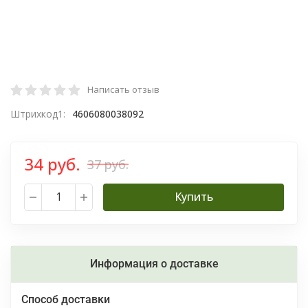
Написать отзыв
Штрихкод1:
4606080038092
34 руб.
37 руб.
Купить
Информация о доставке
Способ доставки