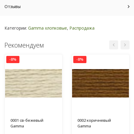
Отзывы
Категории:
Gamma хлопковые
,
Распродажа
Рекомендуем
-8%
-8%
0001 св-бежевый
0002 коричневый
Gamma
Gamma