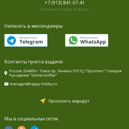
+7 (913) 841-07-41
Ответим с 6.00 до 16.45 мск
Написать в мессенджеры:
Контакты пункта выдачи:
Россия, 634000 г. Томск пр. Ленина 159 ТЦ "Проспект" Галерея
Рукоделия "Хэппи-Хобби"
manager@happy-hobby.ru
Проложить маршрут
Мы в социальных сетях: