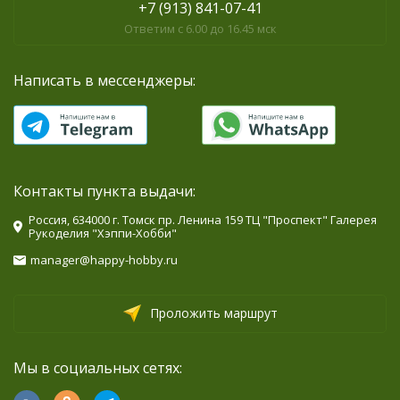
+7 (913) 841-07-41
Ответим с 6.00 до 16.45 мск
Написать в мессенджеры:
Контакты пункта выдачи:
Россия, 634000 г. Томск пр. Ленина 159 ТЦ "Проспект" Галерея
Рукоделия "Хэппи-Хобби"
manager@happy-hobby.ru
Проложить маршрут
Мы в социальных сетях: