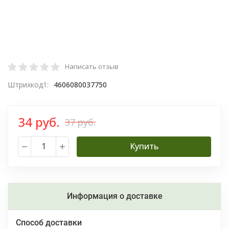
Написать отзыв
Штрихкод1:
4606080037750
34 руб.
37 руб.
Купить
Информация о доставке
Способ доставки