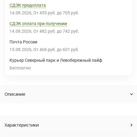
СДЭК предоплата
14.08.2026
От
455 руб.
до
705 руб.
СДЭК оплата при получении
14.08.2026
От
482 руб.
до
742 руб.
Почта России
15.08.2026
От
468 руб.
до
601 руб.
Курьер Северный парк и Левобережный лайф
Бесплатно
Описание
Характеристики