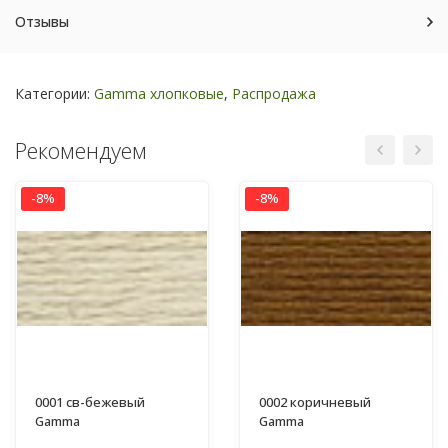
Отзывы
Категории:
Gamma хлопковые
,
Распродажа
Рекомендуем
-8%
-8%
0001 св-бежевый
0002 коричневый
Gamma
Gamma