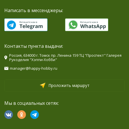
Написать в мессенджеры:
Контакты пункта выдачи:
Россия, 634000 г. Томск пр. Ленина 159 ТЦ "Проспект" Галерея
Рукоделия "Хэппи-Хобби"
manager@happy-hobby.ru
Проложить маршрут
Мы в социальных сетях: