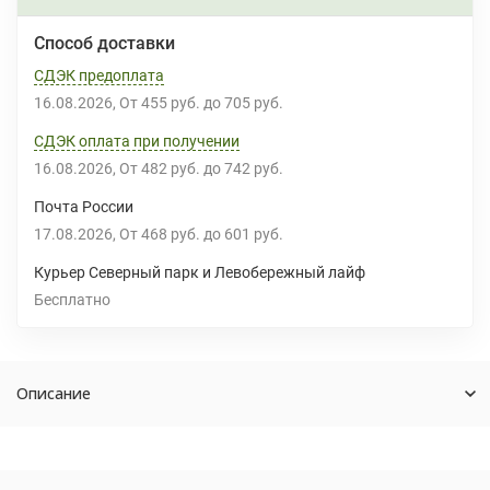
Способ доставки
СДЭК предоплата
16.08.2026
От
455 руб.
до
705 руб.
СДЭК оплата при получении
16.08.2026
От
482 руб.
до
742 руб.
Почта России
17.08.2026
От
468 руб.
до
601 руб.
Курьер Северный парк и Левобережный лайф
Бесплатно
Описание