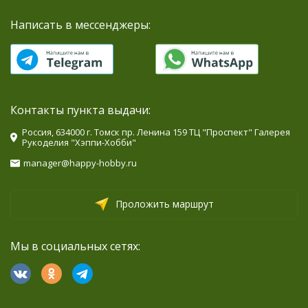
Написать в мессенджеры:
Контакты пункта выдачи:
Россия, 634000 г. Томск пр. Ленина 159 ТЦ "Проспект" Галерея
Рукоделия "Хэппи-Хобби"
manager@happy-hobby.ru
Проложить маршрут
Мы в социальных сетях: