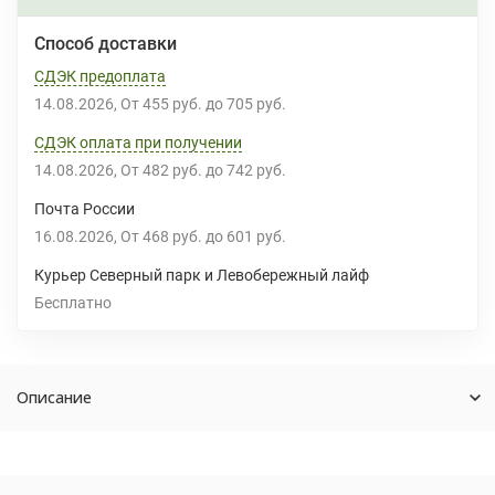
Способ доставки
СДЭК предоплата
14.08.2026
От
455 руб.
до
705 руб.
СДЭК оплата при получении
14.08.2026
От
482 руб.
до
742 руб.
Почта России
16.08.2026
От
468 руб.
до
601 руб.
Курьер Северный парк и Левобережный лайф
Бесплатно
Описание