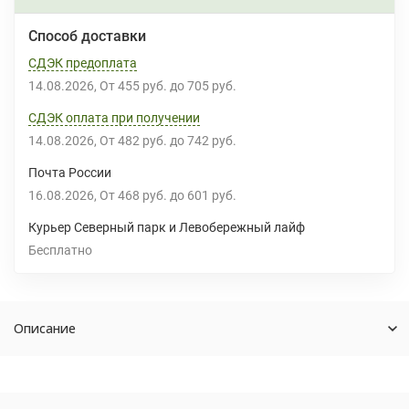
Способ доставки
СДЭК предоплата
14.08.2026
От
455 руб.
до
705 руб.
СДЭК оплата при получении
14.08.2026
От
482 руб.
до
742 руб.
Почта России
16.08.2026
От
468 руб.
до
601 руб.
Курьер Северный парк и Левобережный лайф
Бесплатно
Описание