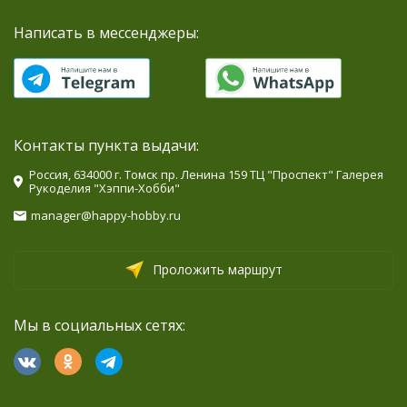
Написать в мессенджеры:
Контакты пункта выдачи:
Россия, 634000 г. Томск пр. Ленина 159 ТЦ "Проспект" Галерея
Рукоделия "Хэппи-Хобби"
manager@happy-hobby.ru
Проложить маршрут
Мы в социальных сетях: